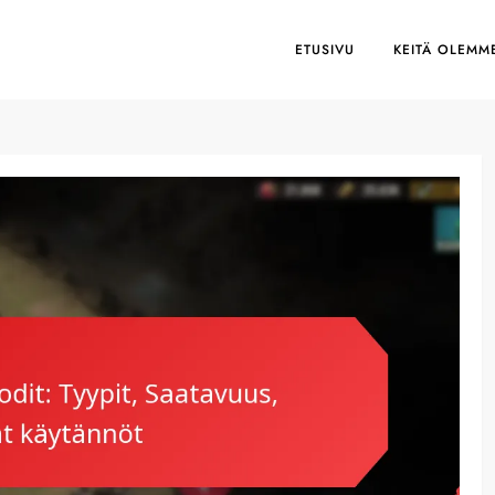
ETUSIVU
KEITÄ OLEMM