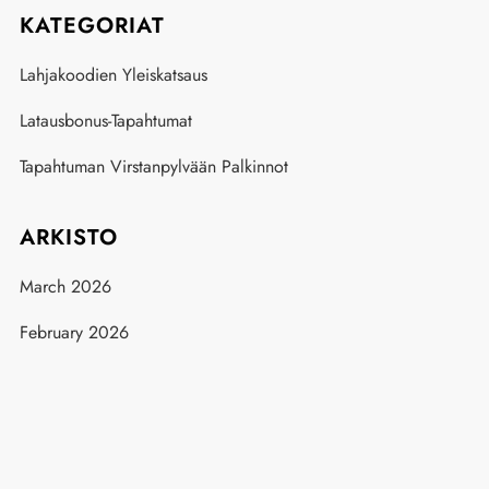
KATEGORIAT
Lahjakoodien Yleiskatsaus
Latausbonus-Tapahtumat
Tapahtuman Virstanpylvään Palkinnot
ARKISTO
March 2026
February 2026