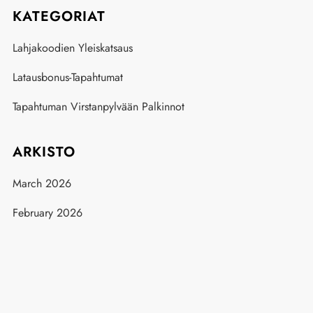
KATEGORIAT
Lahjakoodien Yleiskatsaus
Latausbonus-Tapahtumat
Tapahtuman Virstanpylvään Palkinnot
ARKISTO
March 2026
February 2026