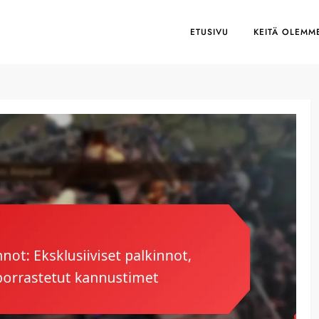
ETUSIVU
KEITÄ OLEMM